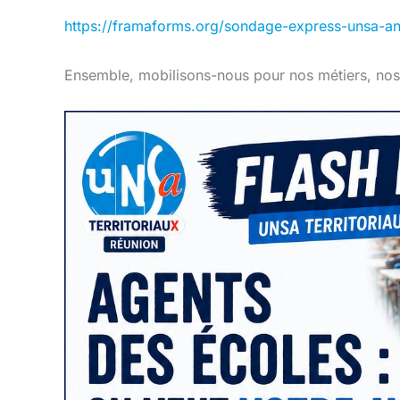
https://framaforms.org/sondage-express-unsa-
Ensemble, mobilisons-nous pour nos métiers, nos 