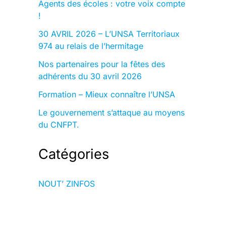
Agents des écoles : votre voix compte
!
30 AVRIL 2026 – L’UNSA Territoriaux
974 au relais de l’hermitage
Nos partenaires pour la fêtes des
adhérents du 30 avril 2026
Formation – Mieux connaître l’UNSA
Le gouvernement s’attaque au moyens
du CNFPT.
Catégories
NOUT’ ZINFOS