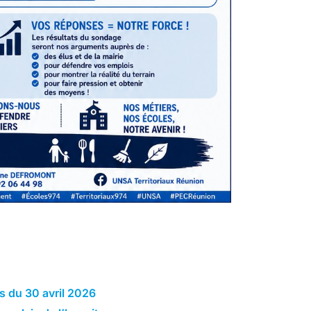
s du 30 avril 2026