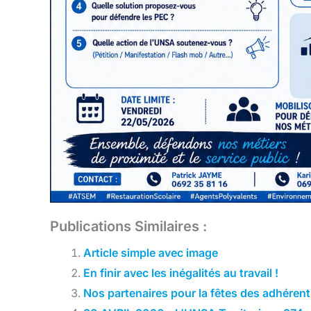
Publications Similaires :
Article simple avec image
En finir avec les inégalités au travail !
Nos partenaires pour la fêtes des adhérent