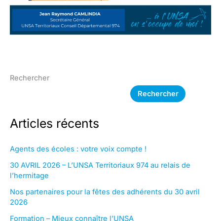
Rechercher
Rechercher
Articles récents
Agents des écoles : votre voix compte !
30 AVRIL 2026 – L’UNSA Territoriaux 974 au relais de
l’hermitage
Nos partenaires pour la fêtes des adhérents du 30 avril
2026
Formation – Mieux connaître l’UNSA