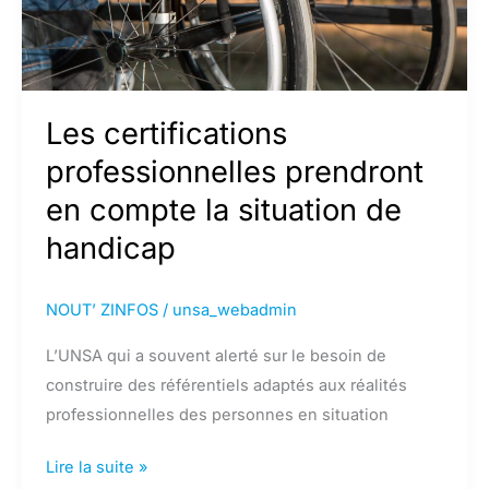
Les certifications
professionnelles prendront
en compte la situation de
handicap
NOUT’ ZINFOS
/
unsa_webadmin
L’UNSA qui a souvent alerté sur le besoin de
construire des référentiels adaptés aux réalités
professionnelles des personnes en situation
Les
Lire la suite »