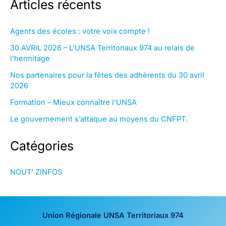
Articles récents
Agents des écoles : votre voix compte !
30 AVRIL 2026 – L’UNSA Territoriaux 974 au relais de
l’hermitage
Nos partenaires pour la fêtes des adhérents du 30 avril
2026
Formation – Mieux connaître l’UNSA
Le gouvernement s’attaque au moyens du CNFPT.
Catégories
NOUT’ ZINFOS
Union Régionale UNSA Territoriaux 974