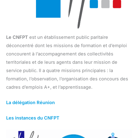
Le CNFPT
est un établissement public paritaire
déconcentré dont les missions de formation et d’emploi
concourent à l’accompagnement des collectivités
territoriales et de leurs agents dans leur mission de
service public. Il a quatre missions principales : la
formation, l’observation, l’organisation des concours des
cadres d’emplois A+, et l’apprentissage.
La délégation Réunion
Les instances du CNFPT