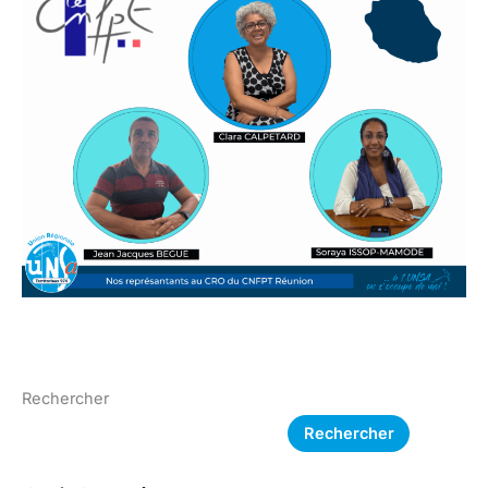
Rechercher
Rechercher