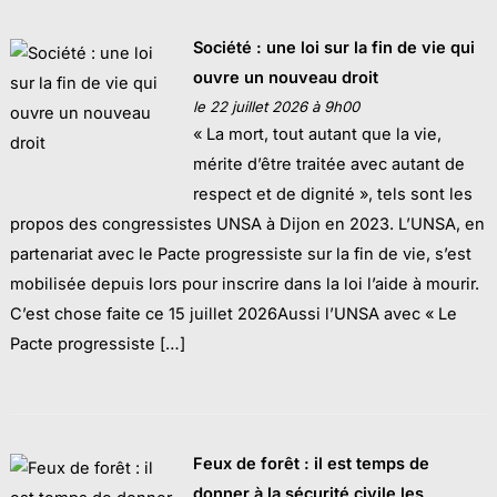
Société : une loi sur la fin de vie qui
ouvre un nouveau droit
le 22 juillet 2026 à 9h00
« La mort, tout autant que la vie,
mérite d’être traitée avec autant de
respect et de dignité », tels sont les
propos des congressistes UNSA à Dijon en 2023. L’UNSA, en
partenariat avec le Pacte progressiste sur la fin de vie, s’est
mobilisée depuis lors pour inscrire dans la loi l’aide à mourir.
C’est chose faite ce 15 juillet 2026Aussi l’UNSA avec « Le
Pacte progressiste […]
Feux de forêt : il est temps de
donner à la sécurité civile les