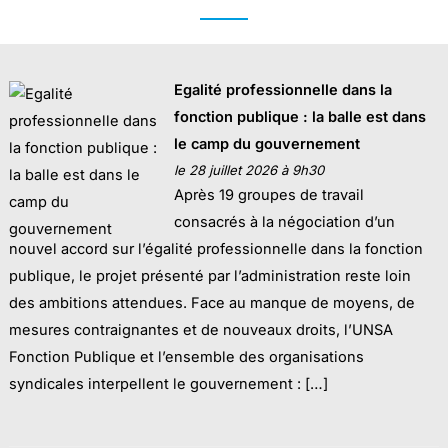
Egalité professionnelle dans la
fonction publique : la balle est dans
le camp du gouvernement
le 28 juillet 2026 à 9h30
Après 19 groupes de travail
consacrés à la négociation d’un
nouvel accord sur l’égalité professionnelle dans la fonction
publique, le projet présenté par l’administration reste loin
des ambitions attendues. Face au manque de moyens, de
mesures contraignantes et de nouveaux droits, l’UNSA
Fonction Publique et l’ensemble des organisations
syndicales interpellent le gouvernement : […]