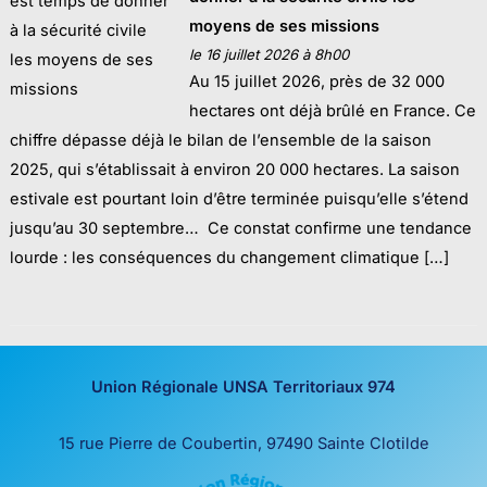
moyens de ses missions
le 16 juillet 2026 à 8h00
Au 15 juillet 2026, près de 32 000
hectares ont déjà brûlé en France. Ce
chiffre dépasse déjà le bilan de l’ensemble de la saison
2025, qui s’établissait à environ 20 000 hectares. La saison
estivale est pourtant loin d’être terminée puisqu’elle s’étend
jusqu’au 30 septembre… Ce constat confirme une tendance
lourde : les conséquences du changement climatique […]
Union Régionale UNSA Territoriaux 974
15 rue Pierre de Coubertin, 97490 Sainte Clotilde