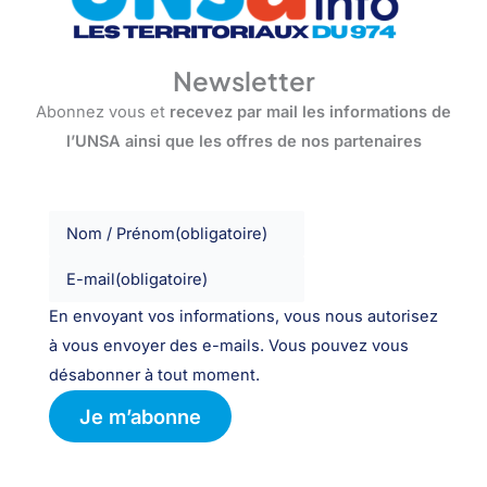
Newsletter
Abonnez vous et
recevez par mail les informations de
l’UNSA ainsi que les offres de nos partenaires
Nom / Prénom
(obligatoire)
E-mail
(obligatoire)
En envoyant vos informations, vous nous autorisez
à vous envoyer des e-mails. Vous pouvez vous
désabonner à tout moment.
Je m’abonne