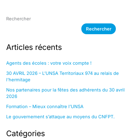
Rechercher
Rechercher
Articles récents
Agents des écoles : votre voix compte !
30 AVRIL 2026 – L’UNSA Territoriaux 974 au relais de
l’hermitage
Nos partenaires pour la fêtes des adhérents du 30 avril
2026
Formation – Mieux connaître l’UNSA
Le gouvernement s’attaque au moyens du CNFPT.
Catégories