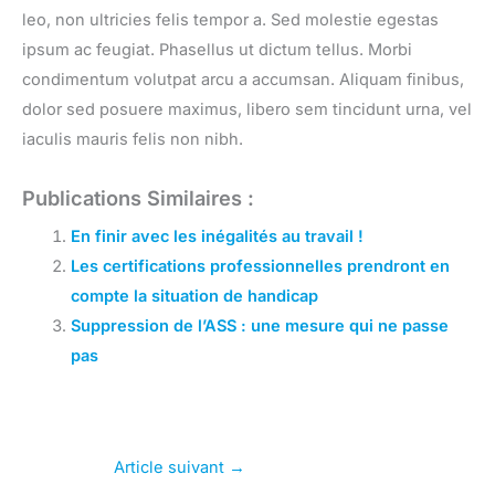
leo, non ultricies felis tempor a. Sed molestie egestas
ipsum ac feugiat. Phasellus ut dictum tellus. Morbi
condimentum volutpat arcu a accumsan. Aliquam finibus,
dolor sed posuere maximus, libero sem tincidunt urna, vel
iaculis mauris felis non nibh.
Publications Similaires :
En finir avec les inégalités au travail !
Les certifications professionnelles prendront en
compte la situation de handicap
Suppression de l’ASS : une mesure qui ne passe
pas
Article suivant
→