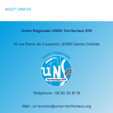
NOUT’ ZINFOS
Union Régionale UNSA Territoriaux 974
15 rue Pierre de Coubertin, 97490 Sainte Clotilde
Téléphone : 06 92 35 81 16
Mail : ur-reunion@unsa-territoriaux.org